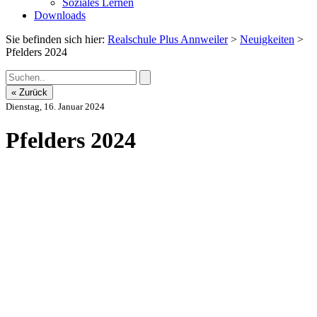
Soziales Lernen
Downloads
Sie befinden sich hier:
Realschule Plus Annweiler
>
Neuigkeiten
>
Pfelders 2024
« Zurück
Dienstag, 16. Januar 2024
Pfelders 2024