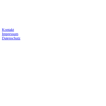
Kontakt
Impressum
Datenschutz