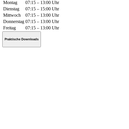
Montag
07:15 – 13:00 Uhr
Dienstag
07:15 – 15:00 Uhr
Mittwoch
07:15 – 13:00 Uhr
Donnerstag
07:15 – 13:00 Uhr
Freitag
07:15 – 13:00 Uhr
Praktische Downloads