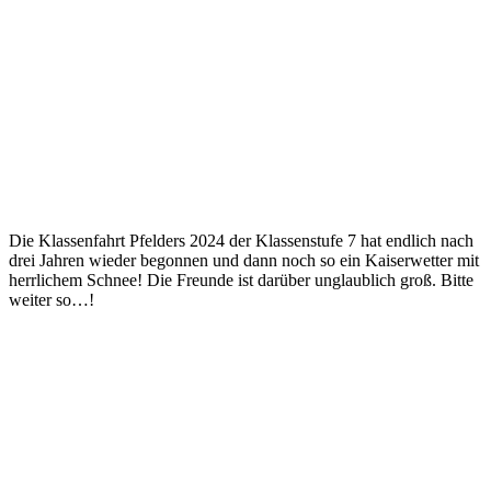
Die Klassenfahrt Pfelders 2024 der Klassenstufe 7 hat endlich nach
drei Jahren wieder begonnen und dann noch so ein Kaiserwetter mit
herrlichem Schnee! Die Freunde ist darüber unglaublich groß. Bitte
weiter so…!