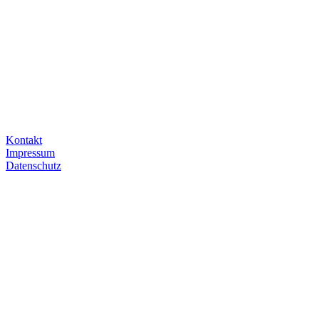
Kontakt
Impressum
Datenschutz