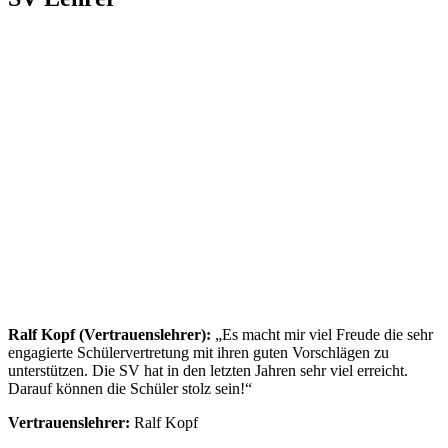
Ralf Kopf (Vertrauenslehrer):
„Es macht mir viel Freude die sehr
engagierte Schülervertretung mit ihren guten Vorschlägen zu
unterstützen. Die SV hat in den letzten Jahren sehr viel erreicht.
Darauf können die Schüler stolz sein!“
Vertrauenslehrer:
Ralf Kopf