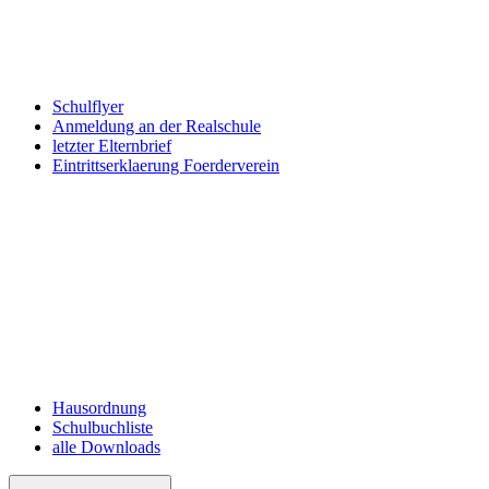
Schulflyer
Anmeldung an der Realschule
letzter Elternbrief
Eintrittserklaerung Foerderverein
Hausordnung
Schulbuchliste
alle Downloads