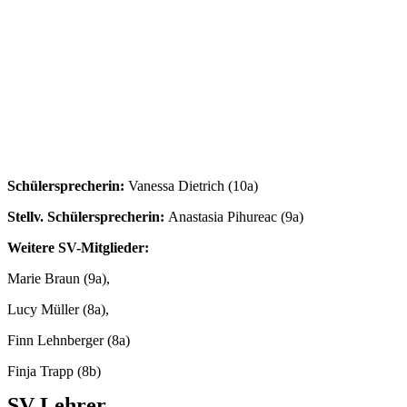
Schülersprecherin:
Vanessa Dietrich (10a)
Stellv. Schülersprecherin:
Anastasia Pihureac (9a)
Weitere SV-Mitglieder:
Marie Braun (9a),
Lucy Müller (8a),
Finn Lehnberger (8a)
Finja Trapp (8b)
SV Lehrer