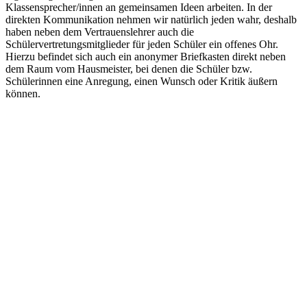
Klassensprecher/innen an gemeinsamen Ideen arbeiten. In der
direkten Kommunikation nehmen wir natürlich jeden wahr, deshalb
haben neben dem Vertrauenslehrer auch die
Schülervertretungsmitglieder für jeden Schüler ein offenes Ohr.
Hierzu befindet sich auch ein anonymer Briefkasten direkt neben
dem Raum vom Hausmeister, bei denen die Schüler bzw.
Schülerinnen eine Anregung, einen Wunsch oder Kritik äußern
können.