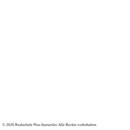
© 2026 Realschule Plus Annweiler. Alle Rechte vorbehalten.