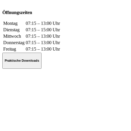
Öffnungszeiten
Montag
07:15 – 13:00 Uhr
Dienstag
07:15 – 15:00 Uhr
Mittwoch
07:15 – 13:00 Uhr
Donnerstag
07:15 – 13:00 Uhr
Freitag
07:15 – 13:00 Uhr
Praktische Downloads