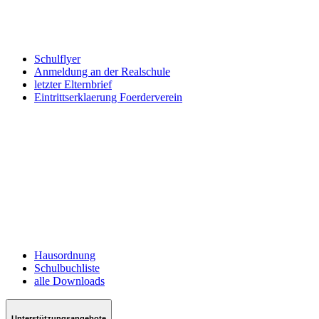
Schulflyer
Anmeldung an der Realschule
letzter Elternbrief
Eintrittserklaerung Foerderverein
Hausordnung
Schulbuchliste
alle Downloads
Unterstützungsangebote