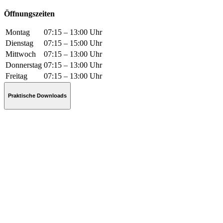
Öffnungszeiten
Montag
07:15 – 13:00 Uhr
Dienstag
07:15 – 15:00 Uhr
Mittwoch
07:15 – 13:00 Uhr
Donnerstag
07:15 – 13:00 Uhr
Freitag
07:15 – 13:00 Uhr
Praktische Downloads