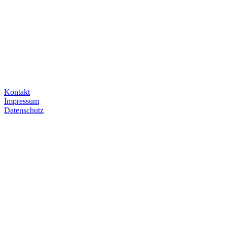
Kontakt
Impressum
Datenschutz