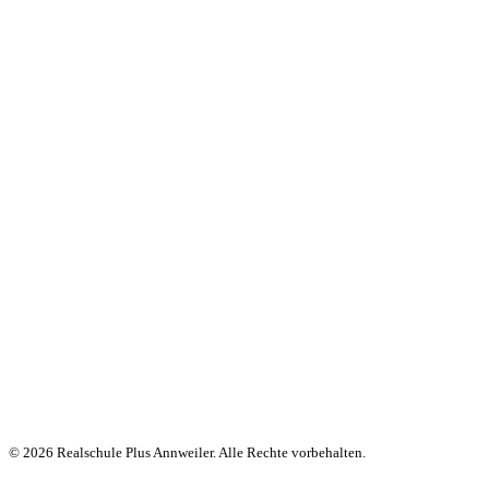
© 2026 Realschule Plus Annweiler. Alle Rechte vorbehalten.