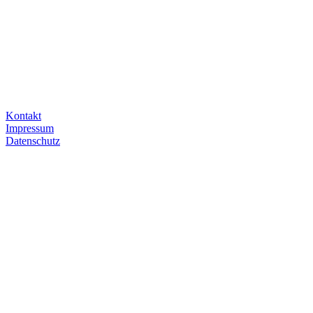
Kontakt
Impressum
Datenschutz