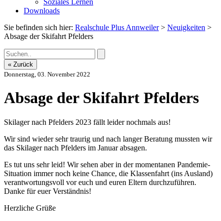
Soziales Lernen
Downloads
Sie befinden sich hier:
Realschule Plus Annweiler
>
Neuigkeiten
>
Absage der Skifahrt Pfelders
« Zurück
Donnerstag, 03. November 2022
Absage der Skifahrt Pfelders
Skilager nach Pfelders 2023 fällt leider nochmals aus!
Wir sind wieder sehr traurig und nach langer Beratung mussten wir
das Skilager nach Pfelders im Januar absagen.
Es tut uns sehr leid! Wir sehen aber in der momentanen Pandemie-
Situation immer noch keine Chance, die Klassenfahrt (ins Ausland)
verantwortungsvoll vor euch und euren Eltern durchzuführen.
Danke für euer Verständnis!
Herzliche Grüße