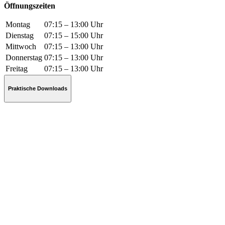
Öffnungszeiten
Montag
07:15 – 13:00 Uhr
Dienstag
07:15 – 15:00 Uhr
Mittwoch
07:15 – 13:00 Uhr
Donnerstag
07:15 – 13:00 Uhr
Freitag
07:15 – 13:00 Uhr
Praktische Downloads