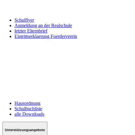
Schulflyer
Anmeldung an der Realschule
letzter Elternbrief
Eintrittserklaerung Foerderverein
Hausordnung
Schulbuchliste
alle Downloads
Unterstützungsangebote