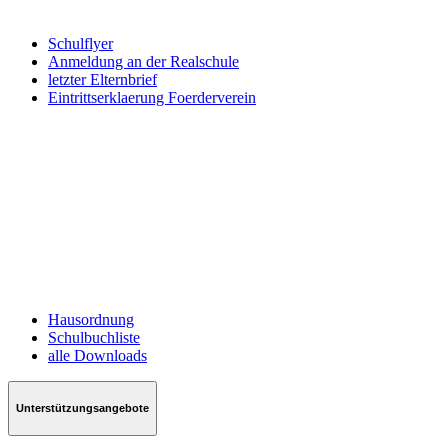
Schulflyer
Anmeldung an der Realschule
letzter Elternbrief
Eintrittserklaerung Foerderverein
Hausordnung
Schulbuchliste
alle Downloads
Unterstützungsangebote