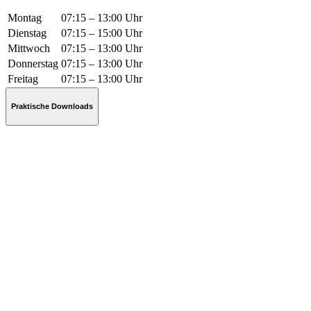
Montag
07:15 – 13:00 Uhr
Dienstag
07:15 – 15:00 Uhr
Mittwoch
07:15 – 13:00 Uhr
Donnerstag
07:15 – 13:00 Uhr
Freitag
07:15 – 13:00 Uhr
Praktische Downloads