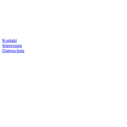
Kontakt
Impressum
Datenschutz