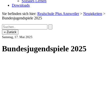
Soziales Lernen
Downloads
Sie befinden sich hier:
Realschule Plus Annweiler
>
Neuigkeiten
>
Bundesjugendspiele 2025
« Zurück
Samstag, 17. Mai 2025
Bundesjugendspiele 2025