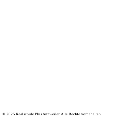
© 2026 Realschule Plus Annweiler. Alle Rechte vorbehalten.